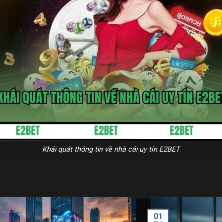
Khái quát thông tin về nhà cái uy tín E2BET
ép quốc tế rõ ràng nhằm đảm bảo môi trường vận hành minh bạch, 
01