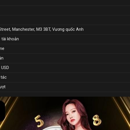
Street, Manchester, M3 3BT, Vương quốc Anh
 tài khoản
me
ận
0 USD
 tác
ượt