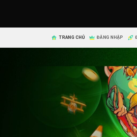
Bỏ
qua
nội
dung
TRANG CHỦ
ĐĂNG NHẬP