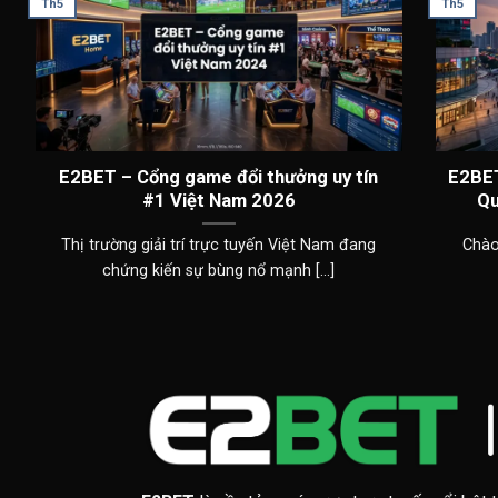
Th5
Th5
Tổ chức cấp phép
CEZA
Costa Rica
Isle of Man
iTech Labs
E2BET – Cổng game đổi thưởng uy tín
E2BET
#1 Việt Nam 2026
Qu
Link vào E2BET ổn định, truy cập
Thị trường giải trí trực tuyến Việt Nam đang
Chào 
Hội viên khi truy cập
E2BET
đôi lúc gặp trở ngại do chí
chứng kiến sự bùng nổ mạnh [...]
nhân, duy trì quá trình trải nghiệm ổn định xuyên suốt.
Chúng tôi có link chính thức tại:
https://cdcover.nl
Lý do nhiều người yêu thích nhà c
Thương hiệu xây dựng uy tín dựa trên sự tiện lợi cùng cả
nhằm đạt chất lượng cao, đáp ứng kỳ vọng của hội viên h
Giao diện thân thiện