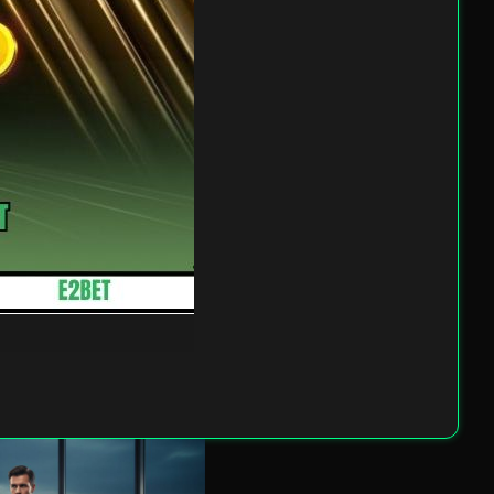
an toàn cho người chơi.