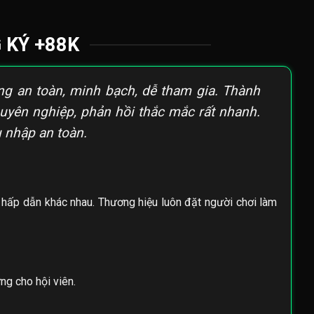
 KÝ +88K
ng an toàn, minh bạch, dễ tham gia. Thành
chuyên nghiệp, phản hồi thắc mắc rất nhanh.
u nhập an toàn.
rí hấp dẫn khác nhau. Thương hiệu luôn đặt người chơi làm
ng cho hội viên.