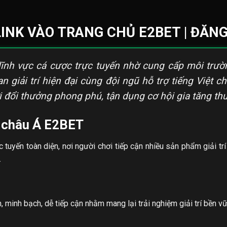
️LINK VÀO TRANG CHỦ E2BET | ĐĂNG
lĩnh vực cá cược trực tuyến nhờ cung cấp môi trườ
n giải trí hiện đại cùng đội ngũ hỗ trợ tiếng Việt 
i đổi thưởng phong phú, tận dụng cơ hội gia tăng th
ín châu Á E2BET
 tuyến toàn diện, nơi người chơi tiếp cận nhiều sản phẩm giải t
.
 minh bạch, dễ tiếp cận nhằm mang lại trải nghiệm giải trí bền vữ