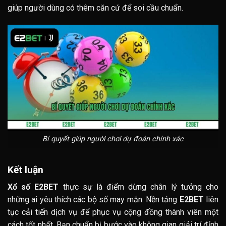
giúp người dùng có thêm căn cứ để soi cầu chuẩn.
Bí quyết giúp người chơi dự đoán chính xác
Kết luận
Xổ số E2BET
thực sự là điểm dừng chân lý tưởng cho
những ai yêu thích các bộ số may mắn. Nền tảng
E2BET
liên
tục cải tiến dịch vụ để phục vụ cộng đồng thành viên một
cách tốt nhất. Bạn chuẩn bị bước vào không gian giải trí đỉnh