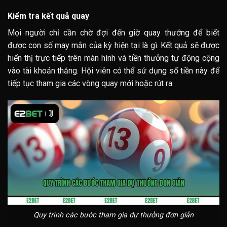
Kiểm tra kết quả quay
Mọi người chỉ cần chờ đợi đến giờ quay thưởng để biết
được con số may mắn của kỳ hiện tại là gì. Kết quả sẽ được
hiển thị trực tiếp trên màn hình và tiền thưởng tự động cộng
vào tài khoản thắng. Hội viên có thể sử dụng số tiền này để
tiếp tục tham gia các vòng quay mới hoặc rút ra.
Quy trình các bước tham gia dự thưởng đơn giản