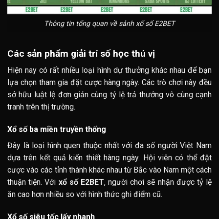
Thông tin tổng quan về sảnh xổ số E2BET
Các sản phẩm giải trí số học thú vị
Hiện nay có rất nhiều loại hình dự thưởng khác nhau để bạn
lựa chọn tham gia đặt cược hàng ngày. Các trò chơi này đều
sở hữu luật lệ đơn giản cùng tỷ lệ trả thưởng vô cùng cạnh
tranh trên thị trường.
Xổ số ba miền truyền thống
Đây là loại hình quen thuộc nhất với đa số người Việt Nam
dựa trên kết quả kiến thiết hàng ngày. Hội viên có thể đặt
cược vào các tỉnh thành khác nhau từ Bắc vào Nam một cách
thuận tiện. Với
xổ số E2BET
, người chơi sẽ nhận được tỷ lệ
ăn cao hơn nhiều so với hình thức ghi điểm cũ.
Xổ số siêu tốc lấy nhanh