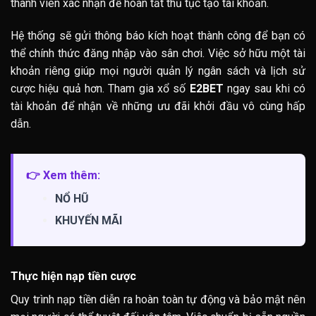
thành viên xác nhận để hoàn tất thủ tục tạo tài khoản.
Hệ thống sẽ gửi thông báo kích hoạt thành công để bạn có
thể chính thức đăng nhập vào sân chơi. Việc sở hữu một tài
khoản riêng giúp mọi người quản lý ngân sách và lịch sử
cược hiệu quả hơn. Tham gia
xổ số
E2BET
ngay sau khi có
tài khoản để nhận về những ưu đãi khởi đầu vô cùng hấp
dẫn.
👉 Xem thêm:
NỔ HŨ
KHUYẾN MÃI
Thực hiện nạp tiền cược
Quy trình nạp tiền diễn ra hoàn toàn tự động và bảo mật nên