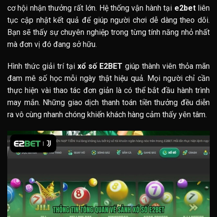
cơ hội nhận thưởng rất lớn. Hệ thống vận hành tại
e2bet
liên
tục cập nhật kết quả để giúp người chơi dễ dàng theo dõi.
Bạn sẽ thấy sự chuyên nghiệp trong từng tính năng nhỏ nhất
mà đơn vị đó đang sở hữu.
Hình thức giải trí tại
xổ số E2BET
giúp thành viên thỏa mãn
đam mê số học mỗi ngày thật hiệu quả. Mọi người chỉ cần
thực hiện vài thao tác đơn giản là có thể bắt đầu hành trình
may mắn. Những giao dịch thanh toán tiền thưởng đều diễn
ra vô cùng nhanh chóng khiến khách hàng cảm thấy yên tâm.