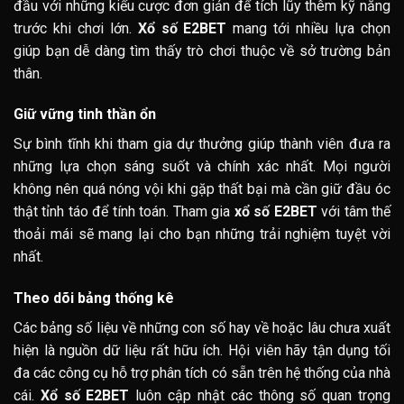
đầu với những kiểu cược đơn giản để tích lũy thêm kỹ năng
trước khi chơi lớn.
Xổ số E2BET
mang tới nhiều lựa chọn
giúp bạn dễ dàng tìm thấy trò chơi thuộc về sở trường bản
thân.
Giữ vững tinh thần ổn
Sự bình tĩnh khi tham gia dự thưởng giúp thành viên đưa ra
những lựa chọn sáng suốt và chính xác nhất. Mọi người
không nên quá nóng vội khi gặp thất bại mà cần giữ đầu óc
thật tỉnh táo để tính toán. Tham gia
xổ số E2BET
với tâm thế
thoải mái sẽ mang lại cho bạn những trải nghiệm tuyệt vời
nhất.
Theo dõi bảng thống kê
Các bảng số liệu về những con số hay về hoặc lâu chưa xuất
hiện là nguồn dữ liệu rất hữu ích. Hội viên hãy tận dụng tối
đa các công cụ hỗ trợ phân tích có sẵn trên hệ thống của nhà
cái.
Xổ số E2BET
luôn cập nhật các thông số quan trọng