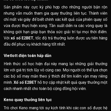
Sản phẩm này cực kỳ phù hợp cho những người bận rộn
nhưng vẫn muốn tham gia quay thưởng liên tục. Thành viên
chỉ mất vài giây để biết chính xác kết quả của phiên quay số
vừa được thực hiện xong. Tần suất diễn ra các vòng quay là
không giới hạn giúp bạn thỏa sức giải trí tại mọi thời điểm.
Với
xổ số E2BET
, tốc độ trả thưởng luôn được ưu tiên hàng
đầu để phục vụ khách hàng tốt nhất.
Vietlott điện toán hấp dẫn
Hình thức số học hiện đại này mang lại những giải thưởng
lớn với giá trị tích lũy vô cùng cao. Mọi người có thể lựa chọn
các bộ số may mắn theo ý thích để tìm kiếm vận may riêng
mình.
Xổ số E2BET
hỗ trợ cập nhật kết quả quay thưởng một
cách nhanh nhất cho toàn bộ cộng đồng hội viên.
Keno quay thưởng liên tục
Trò chơi Keno mang tới sự kịch tính khi các con số được hệ