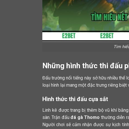
Tìm hiể
Những hình thức thi đấu p
Đấu trường nổi tiếng này sở hữu nhiều thể l
loại hình lại mang một đặc trưng riêng biệt 
Hình thức thi đấu cựa sắt
Linh kê được trang bị thêm bộ vũ khí bằn
sàn. Trận đấu
đá gà Thomo
thường diễn ra
Người chơi sẽ cảm nhận được sự kịch tính