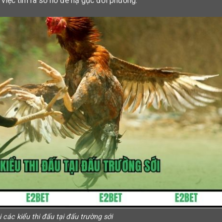
 việc tìm ra sơ hở để hạ gục đối phương.
i các kiểu thi đấu tại đấu trường sới