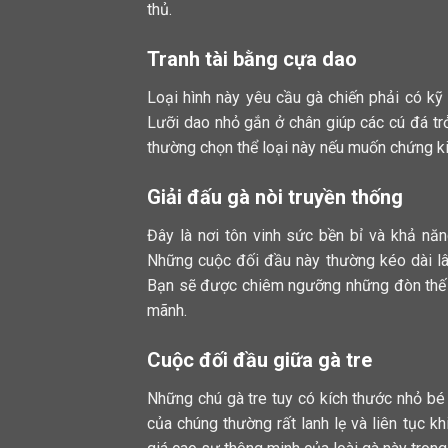
thủ.
Tranh tài bằng cựa dao
Loại hình này yêu cầu gà chiến phải có kỹ
Lưỡi dao nhỏ gắn ở chân giúp các cú đá trở
thường chọn thể loại này nếu muốn chứng ki
Giải đấu gà nòi truyền thống
Đây là nơi tôn vinh sức bền bỉ và khả nă
Những cuộc đối đầu này thường kéo dài lâu
Bạn sẽ được chiêm ngưỡng những đòn thế đ
mãnh.
Cuộc đối đầu giữa gà tre
Những chú gà tre tuy có kích thước nhỏ bé 
của chúng thường rất lanh lẹ và liên tục k