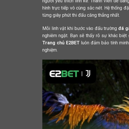
người yêu thích linh kê. Thành viên dễ dàn
hình trực tiếp vô cùng sắc nét. Hệ thống đặ
từng giây phút thi đấu căng thẳng nhất.
Mỗi linh vật khi bước vào đấu trường
đá g
nghiêm ngặt. Bạn sẽ thấy rõ sự khác biệt 
Trang chủ
E2BET
luôn đảm bảo tính minh 
nghiệm.