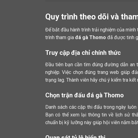
Quy trình theo dõi và tha
Để bắt đầu hành trình trải nghiệm của mình 
trình tham gia
đá gà Thomo
đã được tinh gi
Truy cập địa chỉ chính thức
Đầu tiên bạn cần tìm đúng đường dẫn an t
nghiệp. Việc chọn đúng trang web giúp đả
trạng lag. Thành viên hãy chú ý kiểm tra kết 
Chọn trận đấu đá gà Thomo
Danh sách các cặp thi đấu trong ngày luôn 
Bạn có thể xem lại thông tin về lịch sử th
chuẩn bị kỹ lưỡng này giúp hội viên nắm b
Quan sát tỷ lệ hiển thị