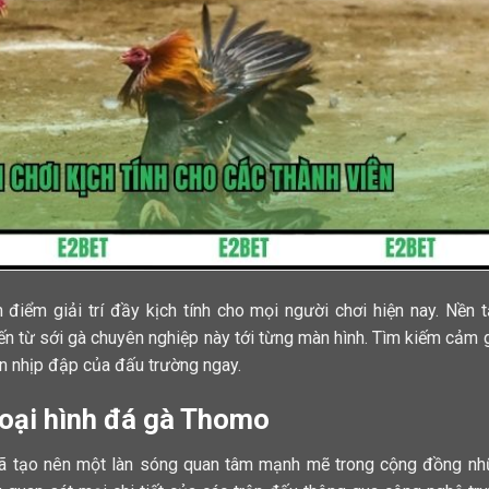
 điểm giải trí đầy kịch tính cho mọi người chơi hiện nay. Nền 
iến từ sới gà chuyên nghiệp này tới từng màn hình. Tìm kiếm cảm 
n nhịp đập của đấu trường ngay.
 loại hình đá gà Thomo
 tạo nên một làn sóng quan tâm mạnh mẽ trong cộng đồng nh