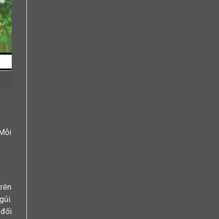
 Mỗi
trên
gủi.
 đối