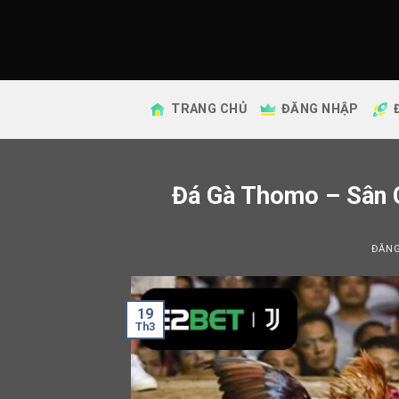
Bỏ
qua
nội
dung
TRANG CHỦ
ĐĂNG NHẬP
Đá Gà Thomo – Sân C
ĐĂN
19
Th3