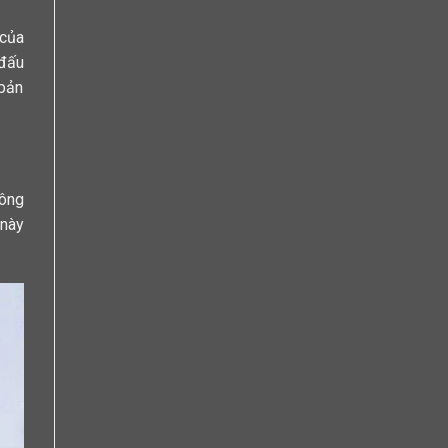
 của
 đấu
 bản
hông
 này