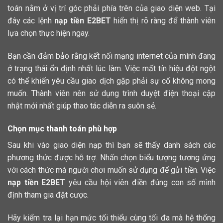
toán nằm ở vị trí góc phải phía trên của giao diện web. Tại
đây các lệnh
nạp tiền E2BET
hiển thị rõ ràng để thành viên
lựa chọn thực hiện ngay.
Bạn cần đảm bảo rằng kết nối mạng internet của mình đang
ở trạng thái ổn định nhất lúc làm. Việc mất tín hiệu đột ngột
có thể khiến yêu cầu giao dịch gặp phải sự cố không mong
muốn. Thành viên nên sử dụng trình duyệt điện thoại cập
nhật mới nhất giúp thao tác diễn ra suôn sẻ.
Chọn mục thanh toán phù hợp
Sau khi vào giao diện nạp thì bạn sẽ thấy danh sách các
phương thức được hỗ trợ. Nhấn chọn biểu tượng tương ứng
với cách thức mà người chơi muốn sử dụng để gửi tiền. Việc
nạp tiền E2BET
yêu cầu hội viên điền đúng con số mình
định tham gia đặt cược.
Hãy kiểm tra lại hạn mức tối thiểu cùng tối đa mà hệ thống