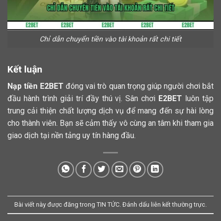
Chỉ dẫn chuyển tiền vào tài khoản rất chi tiết
Kết luận
Nạp tiền E2BET
đóng vai trò quan trọng giúp người chơi bắt
đầu hành trình giải trí đầy thú vị. Sân chơi
E2BET
luôn tập
trung cải thiện chất lượng dịch vụ để mang đến sự hài lòng
cho thành viên. Bạn sẽ cảm thấy vô cùng an tâm khi tham gia
giao dịch tại nền tảng uy tín hàng đầu.
Bài viết này được đăng trong
TIN TỨC
. Đánh dấu
liên kết thường trực
.