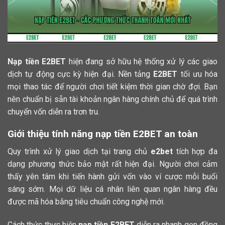
Nạp tiền E2BET
hiện đang sở hữu hệ thống xử lý các giao
dịch tự động cực kỳ hiện đại. Nền tảng
E2BET
tối ưu hóa
mọi thao tác để người chơi tiết kiệm thời gian chờ đợi. Bạn
nên chuẩn bị sẵn tài khoản ngân hàng chính chủ để quá trình
chuyển vốn diễn ra trơn tru.
Giới thiệu tính năng nạp tiền E2BET an toàn
Quy trình xử lý giao dịch tại trang chủ
e2bet
tích hợp đa
dạng phương thức bảo mật rất hiện đại. Người chơi cảm
thấy yên tâm khi tiến hành gửi vốn vào ví cược mỗi buổi
sáng sớm. Mọi dữ liệu cá nhân liên quan ngân hàng đều
được mã hóa bằng tiêu chuẩn công nghệ mới.
Cách thức thực hiện
nạp tiền E2BET
diễn ra nhanh gọn đồng